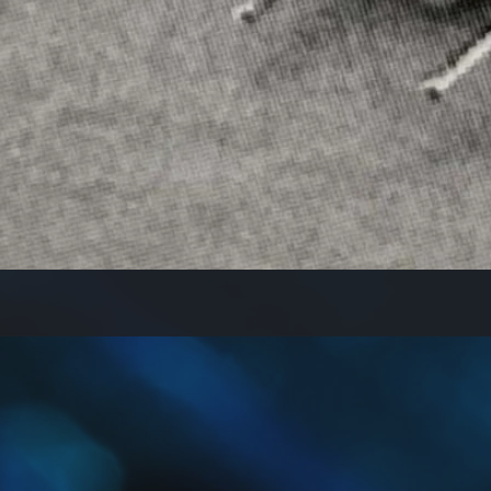
Vista rápida