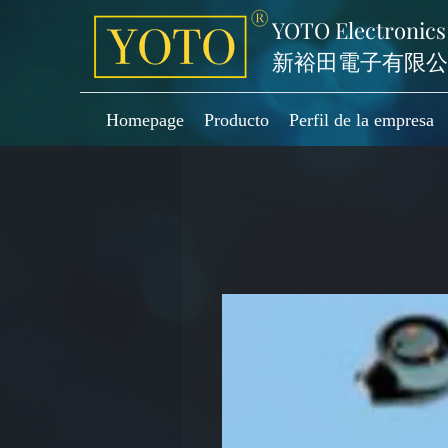
YOTO Electronics
新裕田電子有限公
Homepage
Producto
Perfil de la empresa