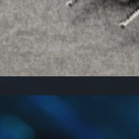
Vista rápida