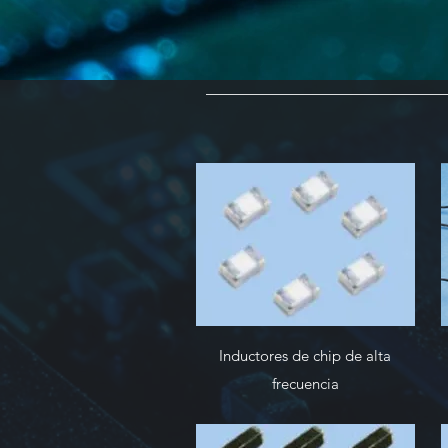
Inductores de chip de alta
frecuencia