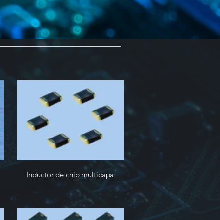
Inductor de chip multicapa