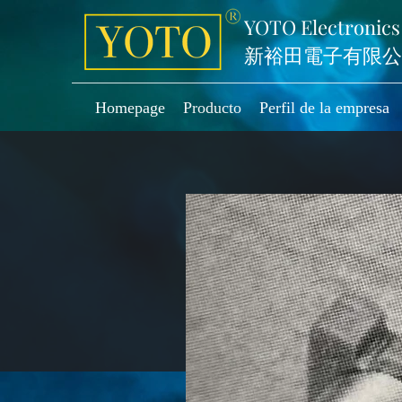
YOTO Electronics
新裕田電子有限公
Homepage
Producto
Perfil de la empresa