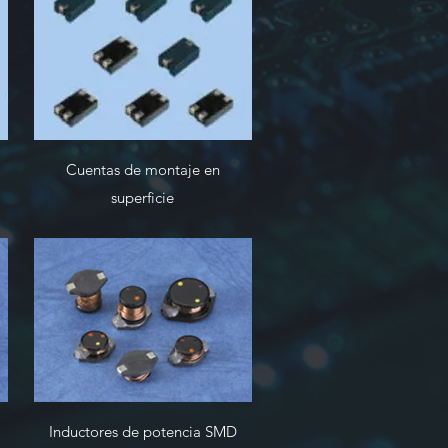
Cuentas de montaje en
superficie
Inductores de potencia SMD