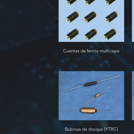
Cuentas de ferrita multicapa
Bobinas de choque [YTRC]